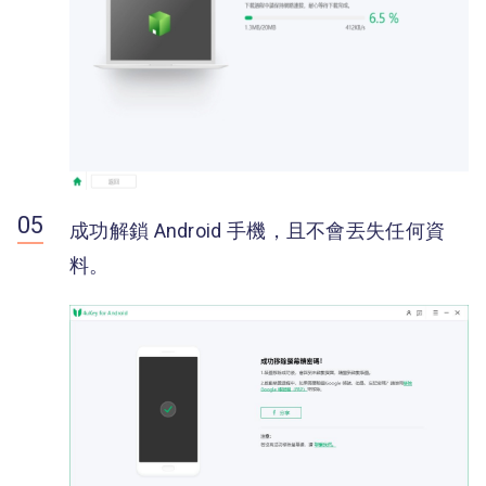
成功解鎖 Android 手機，且不會丟失任何資
料。