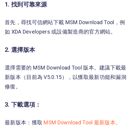
1. 找到可靠來源
首先，尋找可信網站下載 MSM Download Tool，例
如 XDA Developers 或設備製造商的官方網站。
2. 選擇版本
選擇需要的 MSM Download Tool 版本。建議下載最
新版本（目前為 V5.0.15），以獲取最新功能和漏洞
修復。
3. 下載選項：
最新版本：獲取
MSM Download Tool 最新版本。