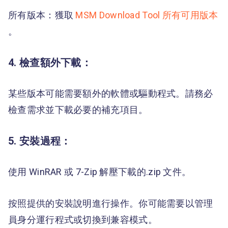
所有版本：獲取
MSM Download Tool 所有可用版本
。
4. 檢查額外下載：
某些版本可能需要額外的軟體或驅動程式。請務必
檢查需求並下載必要的補充項目。
5. 安裝過程：
使用 WinRAR 或 7-Zip 解壓下載的.zip 文件。
按照提供的安裝說明進行操作。你可能需要以管理
員身分運行程式或切換到兼容模式。