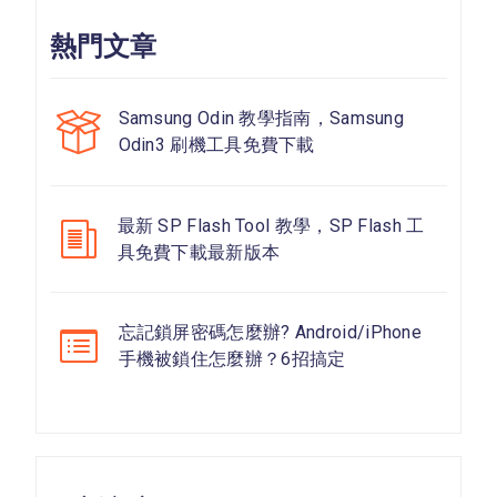
熱門文章
Samsung Odin 教學指南，Samsung
Odin3 刷機工具免費下載
最新 SP Flash Tool 教學，SP Flash 工
具免費下載最新版本
忘記鎖屏密碼怎麼辦? Android/iPhone
手機被鎖住怎麼辦？6招搞定