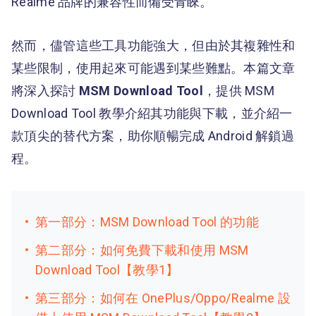
Realme 品牌的兼容性而備受青睞。
然而，儘管這些工具功能強大，但由於其複雜性和
某些限制，使用起來可能遇到某些難點。本篇文章
將深入探討
MSM Download Tool
，提供 MSM
Download Tool 教學介紹其功能與下載，並介紹一
款頂尖的替代方案，助你順暢完成 Android 解鎖過
程。
第一部分：MSM Download Tool 的功能
第二部分：如何免費下載和使用 MSM
Download Tool【教學1】
第三部分：如何在 OnePlus/Oppo/Realme 設