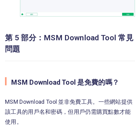
第 5 部分：MSM Download Tool 常見
問題
MSM Download Tool 是免費的嗎？
MSM Download Tool 並非免費工具。一些網站提供
該工具的用戶名和密碼，但用戶仍需購買點數才能
使用。