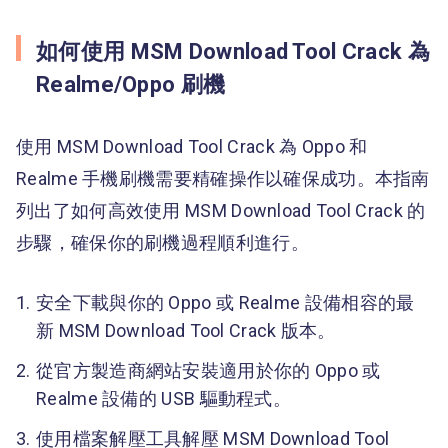
如何使用 MSM Download Tool Crack 為
Realme/Oppo 刷機
使用 MSM Download Tool Crack 為 Oppo 和
Realme 手機刷機需要精確操作以確保成功。本指南
列出了如何高效使用 MSM Download Tool Crack 的
步驟，確保你的刷機過程順利進行。
安全下載與你的 Oppo 或 Realme 設備相容的最
新 MSM Download Tool Crack 版本。
從官方製造商網站安裝適用於你的 Oppo 或
Realme 設備的 USB 驅動程式。
使用檔案解壓工具解壓 MSM Download Tool