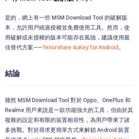
是的，網上有一些 MSM Download Tool 的破解版
本，允許用戶繞過授權並免費使用工具。然而，使
用破解或未授權的版本可能存在風險，建議使用最
佳替代方案——
Tenorshare 4uKey for Android
。
結論
雖然 MSM Download Tool 對於 Oppo、OnePlus 和
Realme 用戶來說是一款功能強大的工具，但由於其
複雜的設定和有限的裝置相容性，為用戶帶來了諸
多挑戰。對於尋求更簡單方式來解鎖 Android 裝置