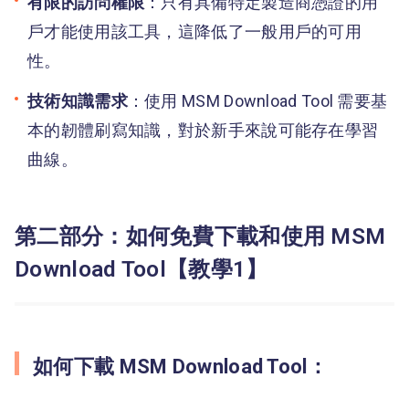
有限的訪問權限
：只有具備特定製造商憑證的用
戶才能使用該工具，這降低了一般用戶的可用
性。
技術知識需求
：使用 MSM Download Tool 需要基
本的韌體刷寫知識，對於新手來說可能存在學習
曲線。
第二部分：如何免費下載和使用 MSM
Download Tool【教學1】
如何下載 MSM Download Tool：