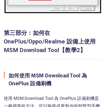
第三部分：如何在
OnePlus/Oppo/Realme 設備上使用
MSM Download Tool【教學2】
如何使用 MSM Download Tool 為
OnePlus 設備刷機
使用 MSM Download Tool 為 OnePlus 設備刷機是
一種簡單的方法，可以恢復或更新你的智慧型手機