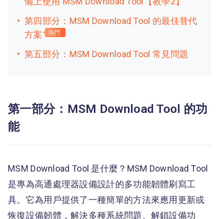
備上使用 MSM Download Tool【教學2】
第四部分：MSM Download Tool 的最佳替代
方案
熱門
第五部分：MSM Download Tool 常見問題
第一部分：MSM Download Tool 的功
能
MSM Download Tool 是什麼？MSM Download Tool
是專為高通處理器設備設計的多功能韌體刷寫工
具。它為用戶提供了一種簡單的方法來應用更新或
恢復設備韌體，解決多種系統問題、解鎖設備功