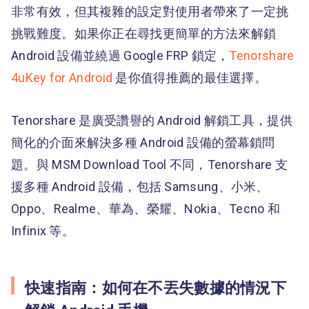
非常有效，但其複雜的設定對使用者帶來了一定挑
挑戰難度。如果你正在尋找更簡單的方法來解鎖
Android 設備並繞過 Google FRP 鎖定，
Tenorshare
4uKey for Android
是你值得推薦的最佳選擇。
Tenorshare 是廣受讚譽的 Android 解鎖工具，提供
簡化的介面來解決多種 Android 設備的螢幕鎖問
題。與 MSM Download Tool 不同，Tenorshare 支
援多種 Android 設備，包括 Samsung、小米、
Oppo、Realme、華為、榮耀、Nokia、Tecno 和
Infinix 等。
快速指南：如何在不丟失數據的情況下