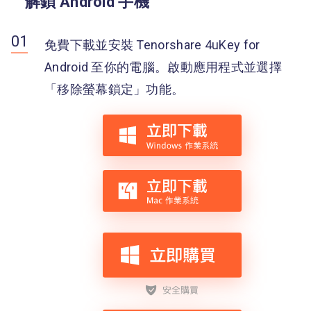
解鎖 Android 手機
免費下載並安裝 Tenorshare 4uKey for
Android 至你的電腦。啟動應用程式並選擇
「移除螢幕鎖定」功能。