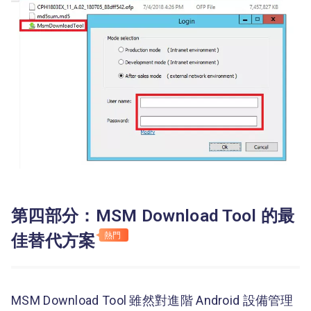
第四部分：MSM Download Tool 的最
佳替代方案
熱門
MSM Download Tool 雖然對進階 Android 設備管理