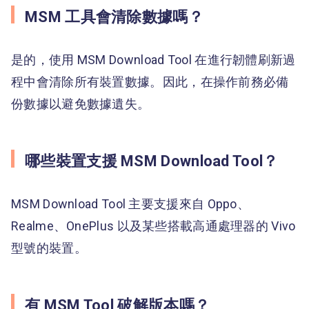
MSM 工具會清除數據嗎？
是的，使用 MSM Download Tool 在進行韌體刷新過
程中會清除所有裝置數據。因此，在操作前務必備
份數據以避免數據遺失。
哪些裝置支援 MSM Download Tool？
MSM Download Tool 主要支援來自 Oppo、
Realme、OnePlus 以及某些搭載高通處理器的 Vivo
型號的裝置。
有 MSM Tool 破解版本嗎？