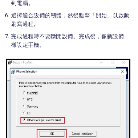
到電腦。
選擇適合設備的韌體，然後點擊「開始」以啟動
刷寫過程。
完成過程時不要斷開設備。完成後，像新設備一
樣設定手機。