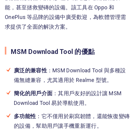
能，甚至拯救變磚的設備。該工具在 Oppo 和
OnePlus 等品牌的設備中廣受歡迎，為軟體管理需
求提供了全面的解決方案。
MSM Download Tool 的優點
廣泛的兼容性
：MSM Download Tool 與多種設
備無縫兼容，尤其適用於 Realme 型號。
簡化的用戶介面
：其用戶友好的設計讓 MSM
Download Tool 易於導航使用。
多功能性
：它不僅用於刷寫韌體，還能恢復變磚
的設備，幫助用戶讓手機重新運行。