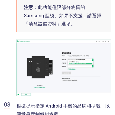
注意
：此功能僅限部分較舊的
Samsung 型號。如果不支援，請選擇
「清除設備資料」選項。
根據提示指定 Android 手機的品牌和型號，以
便量身定制解鎖過程。