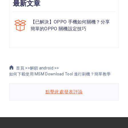
最新文章
【已解決】OPPO 手機如何關機？分享
簡單的OPPO 關機設定技巧
首頁 >>
解鎖 android >>
如何下載使用 MSM Download Tool 進行刷機？簡單教學
點擊此處發表評論