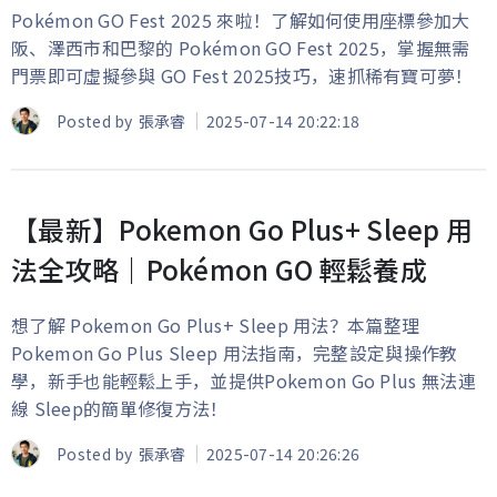
Pokémon GO Fest 2025 來啦！了解如何使用座標參加大
阪、澤西市和巴黎的 Pokémon GO Fest 2025，掌握無需
門票即可虛擬參與 GO Fest 2025技巧，速抓稀有寶可夢！
Posted by
張承睿
2025-07-14 20:22:18
【最新】Pokemon Go Plus+ Sleep 用
法全攻略｜Pokémon GO 輕鬆養成
想了解 Pokemon Go Plus+ Sleep 用法？本篇整理
Pokemon Go Plus Sleep 用法指南，完整設定與操作教
學，新手也能輕鬆上手，並提供Pokemon Go Plus 無法連
線 Sleep的簡單修復方法！
Posted by
張承睿
2025-07-14 20:26:26