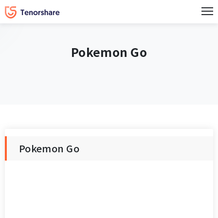
Pokemon Go
Pokemon Go