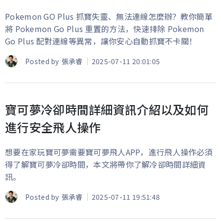
Pokemon GO Plus 抓寶失靈、無法連線怎麼辦？教你簡單
將 Pokemon Go Plus 重置的方法，快速排除 Pokemon
Go Plus 配對連線等異常，讓你安心自動抓寶不卡關！
Posted by
張承睿
2025-07-11 20:01:05
寶可夢冷卻時間詳細資訊介紹以及如何
進行安全飛人操作
想要在家玩寶可夢需要寶可夢飛人APP，進行飛人操作必須
得了解寶可夢冷卻時間，本文將帶你了解冷卻時間詳細資
訊。
Posted by
張承睿
2025-07-11 19:51:48