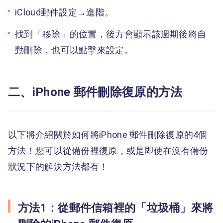
iCloud郵件設定→進階。
找到「移除」的位置，後方會顯示該週期後將自
動刪除，也可以點擊來設定。
二、iPhone 郵件刪除復原的方法
以下將介紹關於如何將iPhone 郵件刪除復原的4個
方法！您可以從備份裡復原，或是即使在沒有備份
狀況下的解決方法都有！
方法1：從郵件信箱裡的「垃圾桶」來將