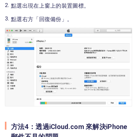
點選出現在上窗上的裝置圖標。
點選右方「回復備份」。
方法4：透過iCloud.com 來解決iPhone
郵件不見的問題