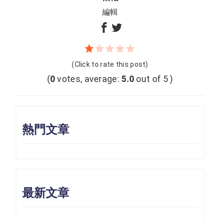
編輯
(Click to rate this post)
(
0
votes, average:
5.0
out of 5 )
熱門文章
最新文章