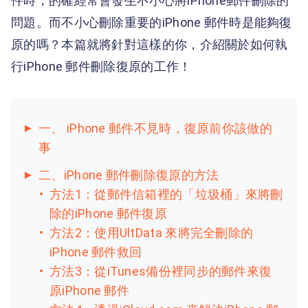
件時，的確經常會發生不小心將iPhone郵件刪除的
問題。而不小心刪除重要的iPhone 郵件時是能夠復
原的嗎？本篇就將針對這樣的你，介紹關於如何執
行iPhone 郵件刪除復原的工作！
一、 iPhone 郵件不見時，復原前你該做的
事
二、iPhone 郵件刪除復原的方法
方法1：從郵件信箱裡的「垃圾桶」來將刪
除的iPhone 郵件復原
方法2：使用UltData 來將完全刪除的
iPhone 郵件救回
方法3：從iTunes備份裡同步的郵件來復
原iPhone 郵件