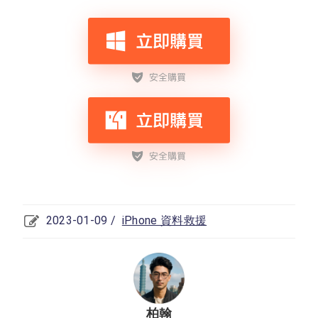
2023-01-09 /
iPhone 資料救援
柏翰