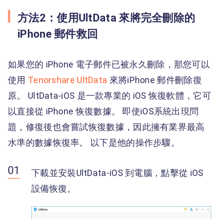
方法2：使用UltData 來將完全刪除的
iPhone 郵件救回
如果您的 iPhone 電子郵件已被永久刪除，那您可以
使用
Tenorshare UltData
來將iPhone 郵件刪除復
原。 UltData-iOS 是一款專業的 iOS 恢復軟體，它可
以直接從 iPhone 恢復數據。 即使iOS系統出現問
題，修復後也會嘗試恢復數據，因此擁有業界最高
水準的數據恢復率。 以下是他的操作步驟。
下載並安裝UltData-iOS 到電腦，點擊從 iOS
設備恢復。