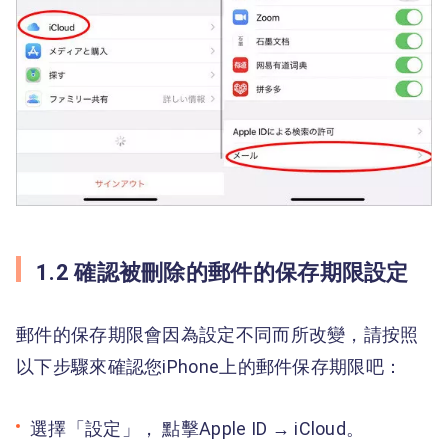
1.2 確認被刪除的郵件的保存期限設定
郵件的保存期限會因為設定不同而所改變，請按照
以下步驟來確認您iPhone上的郵件保存期限吧：
選擇「設定」， 點擊Apple ID → iCloud。