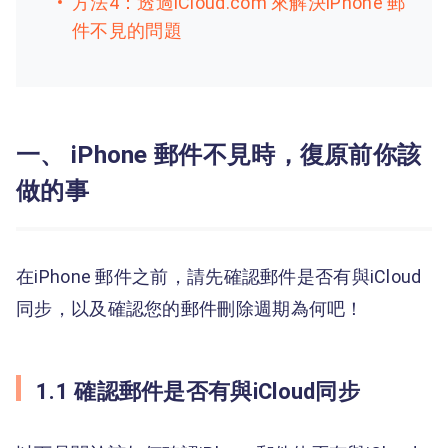
方法4：透過iCloud.com 來解決iPhone 郵
件不見的問題
一、 iPhone 郵件不見時，復原前你該
做的事
在iPhone 郵件之前，請先確認郵件是否有與iCloud
同步，以及確認您的郵件刪除週期為何吧！
1.1 確認郵件是否有與iCloud同步