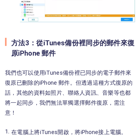
方法3：從iTunes備份裡同步的郵件來復
原iPhone 郵件
我們也可以使用iTunes備份裡已同步的電子郵件來
復原已刪除的iPhone 郵件。但透過這種方式復原的
話，其他的資料如照片、聯絡人資訊、音樂等也都
將一起同步，我們無法單獨選擇郵件復原，需注
意！
在電腦上將iTunes開啟，將iPhone接上電腦。