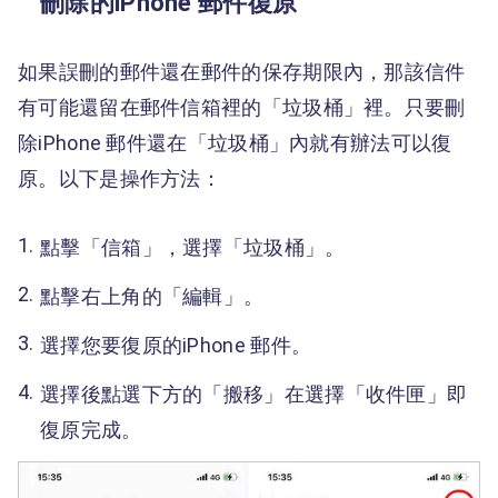
刪除的iPhone 郵件復原
如果誤刪的郵件還在郵件的保存期限內，那該信件
有可能還留在郵件信箱裡的「垃圾桶」裡。只要刪
除iPhone 郵件還在「垃圾桶」內就有辦法可以復
原。以下是操作方法：
點擊「信箱」，選擇「垃圾桶」。
點擊右上角的「編輯」。
選擇您要復原的iPhone 郵件。
選擇後點選下方的「搬移」在選擇「收件匣」即
復原完成。