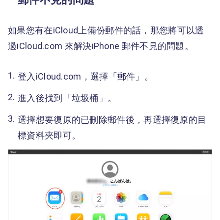
如果您有在iCloud上備份郵件的話，那您將可以透
過iCloud.com 來解決iPhone 郵件不見的問題。
登入iCloud.com，選擇「郵件」。
進入後找到「垃圾桶」。
選擇想要復原的已刪除郵件後，再選擇復原的目
標資料夾即可。