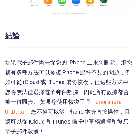
結論
如果電子郵件尚未從您的 iPhone 上永久刪除，那您
就有多種方法可以修復iPhone 郵件不見的問題，例
如可從 iCloud 或 iTunes 備份恢復，但這些方式中
您將無法僅選擇電子郵件數據，因此所有數據都會
被一併同步。 如果您使用恢復工具
Tenorshare
UltData
，您不僅可以從 iPhone 本身直接操作，且
還可以從 iCloud 和 iTunes 備份中單獨選擇和復原
電子郵件數據！