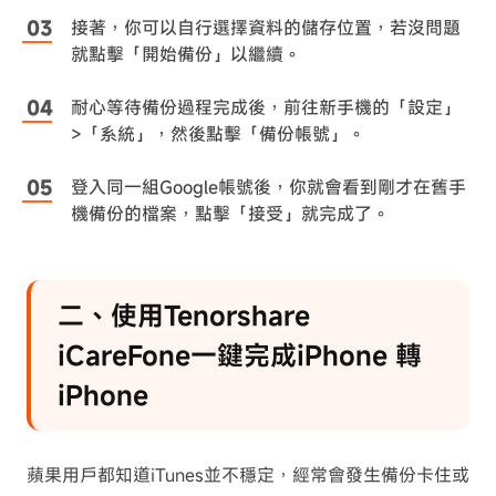
接著，你可以自行選擇資料的儲存位置，若沒問題
就點擊「開始備份」以繼續。
耐心等待備份過程完成後，前往新手機的「設定」
>「系統」，然後點擊「備份帳號」。
登入同一組Google帳號後，你就會看到剛才在舊手
機備份的檔案，點擊「接受」就完成了。
二、使用Tenorshare
iCareFone一鍵完成iPhone 轉
iPhone
蘋果用戶都知道iTunes並不穩定，經常會發生備份卡住或