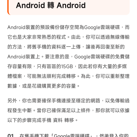
Android 轉 Android
Android裝置的預設備份儲存空間為Google雲端硬碟，而
它也是大家非常熟悉的程式。由此，你可以透過無線傳輸
的方法，將舊手機的資料逐一上傳，讓後再回復至新的
Android裝置上。要注意的是，Google雲端硬碟的免費儲
存容量有限，只有區區的15GB，因此若你有大量的多媒
體檔案，可能無法順利完成轉移。為此，你可以重新整理
數據，或是花錢購買更多的容量。
另外，你也需要確保手機連接至穩定的網路，以免傳輸過
程發生中斷。當你已確保滿足以上條件，那你就可以依據
以下的步驟完成手機 資料 轉移。
在舊手機下載「Google雲端硬碟」，然後登入你的