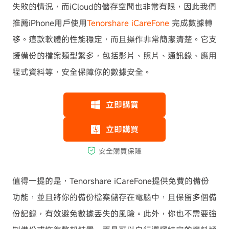
失敗的情況，而iCloud的儲存空間也非常有限，因此我們
推薦iPhone用戶使用
Tenorshare iCareFone
完成數據轉
移。這款軟體的性能穩定，而且操作非常簡潔清楚。它支
援備份的檔案類型繁多，包括影片、照片、通訊錄、應用
程式資料等，安全保障你的數據安全。
值得一提的是，Tenorshare iCareFone提供免費的備份
功能，並且將你的備份檔案儲存在電腦中，且保留多個備
份記錄，有效避免數據丟失的風險。此外，你也不需要強