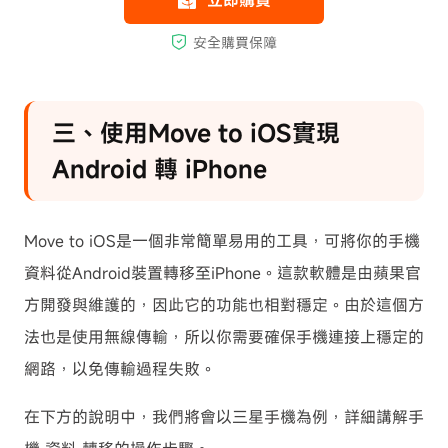
三、使用Move to iOS實現
Android 轉 iPhone
Move to iOS是一個非常簡單易用的工具，可將你的手機
資料從Android裝置轉移至iPhone。這款軟體是由蘋果官
方開發與維護的，因此它的功能也相對穩定。由於這個方
法也是使用無線傳輸，所以你需要確保手機連接上穩定的
網路，以免傳輸過程失敗。
在下方的說明中，我們將會以三星手機為例，詳細講解手