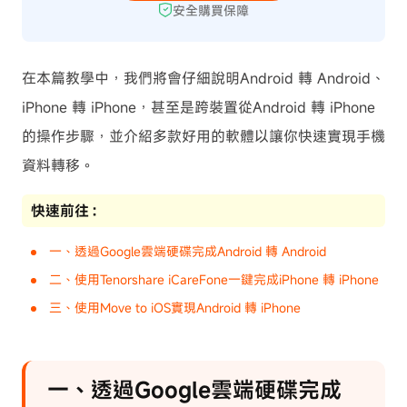
安全購買保障
在本篇教學中，我們將會仔細說明Android 轉 Android、
iPhone 轉 iPhone，甚至是跨裝置從Android 轉 iPhone
的操作步驟，並介紹多款好用的軟體以讓你快速實現手機
資料轉移。
快速前往：
一、透過Google雲端硬碟完成Android 轉 Android
二、使用Tenorshare iCareFone一鍵完成iPhone 轉 iPhone
三、使用Move to iOS實現Android 轉 iPhone
一、透過Google雲端硬碟完成