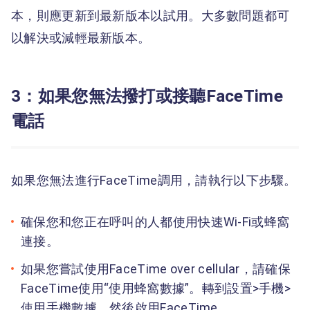
本，則應更新到最新版本以試用。大多數問題都可
以解決或減輕最新版本。
3：如果您無法撥打或接聽FaceTime
電話
如果您無法進行FaceTime調用，請執行以下步驟。
確保您和您正在呼叫的人都使用快速Wi-Fi或蜂窩
連接。
如果您嘗試使用FaceTime over cellular，請確保
FaceTime使用“使用蜂窩數據”。轉到設置>手機>
使用手機數據，然後啟用FaceTime。