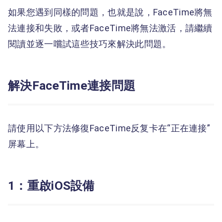
如果您遇到同樣的問題，也就是說，FaceTime將無
法連接和失敗，或者FaceTime將無法激活，請繼續
閱讀並逐一嚐試這些技巧來解決此問題。
解決FaceTime連接問題
請使用以下方法修復FaceTime反复卡在“正在連接”
屏幕上。
1：重啟iOS設備