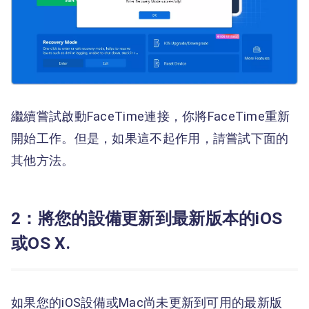
繼續嘗試啟動FaceTime連接，你將FaceTime重新
開始工作。但是，如果這不起作用，請嘗試下面的
其他方法。
2：將您的設備更新到最新版本的iOS
或OS X.
如果您的iOS設備或Mac尚未更新到可用的最新版