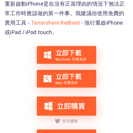
重新啟動iPhone是在沒有正當理由的情況下無法正
常工作時應該做的第一件事。我建議你使用免費的
實用工具 -
Tenorshare ReiBoot
- 強行重啟iPhone
或iPad / iPod touch。