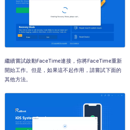
繼續嘗試啟動FaceTime連接，你將FaceTime重新
開始工作。但是，如果這不起作用，請嘗試下面的
其他方法。