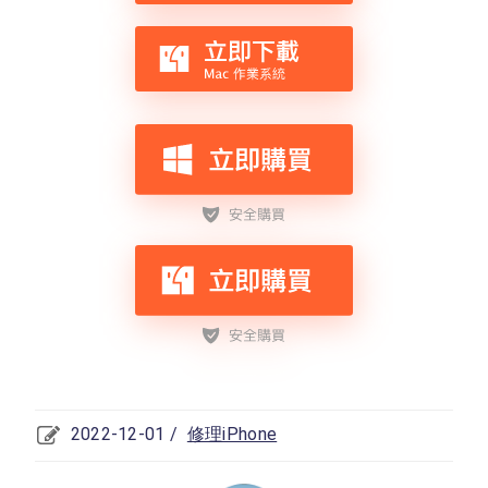
2022-12-01 /
修理iPhone