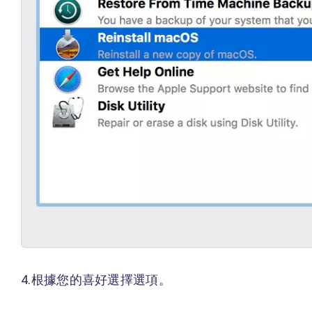
4.根據您的喜好選擇選項。