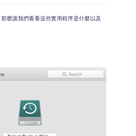
序。那麼讓我們看看這些實用程序是什麼以及