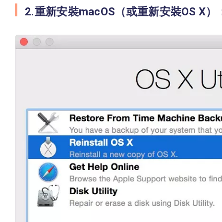
2.重新安裝macOS（或重新安裝OS X）