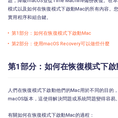
題，降級macOS並從Time Machine備份恢復。在本
模式以及如何在恢復模式下啟動Mac的所有內容。您
實用程序和組合鍵。
第1部分：如何在恢復模式下啟動Mac
第2部分：使用macOS Recovery可以做些什麼
第1部分：如何在恢復模式下啟動
人們在恢復模式下啟動他們的Mac用於不同的目的，
macOS版本，這使得解決問題或系統問題變得容易
有關如何在恢復模式下啟動Mac的過程：