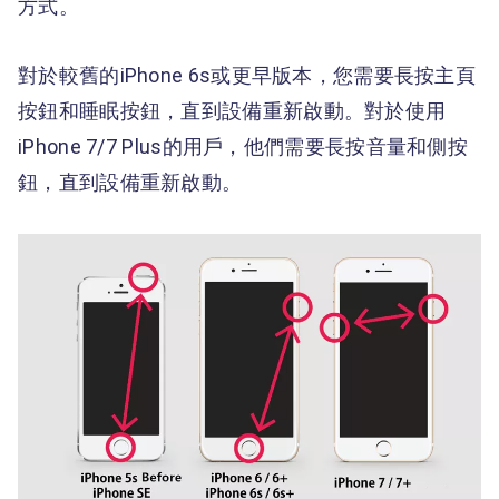
方式。
對於較舊的iPhone 6s或更早版本，您需要長按主頁
按鈕和睡眠按鈕，直到設備重新啟動。對於使用
iPhone 7/7 Plus的用戶，他們需要長按音量和側按
鈕，直到設備重新啟動。