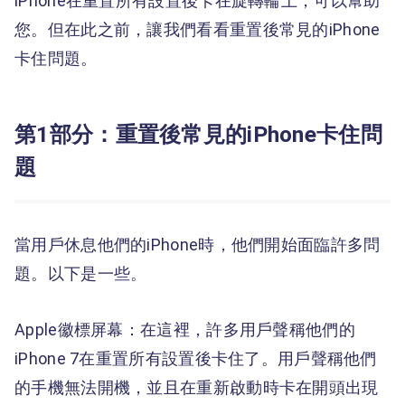
iPhone在重置所有設置後卡在旋轉輪上，可以幫助
您。但在此之前，讓我們看看重置後常見的iPhone
卡住問題。
第1部分：重置後常見的iPhone卡住問
題
當用戶休息他們的iPhone時，他們開始面臨許多問
題。以下是一些。
Apple徽標屏幕：在這裡，許多用戶聲稱他們的
iPhone 7在重置所有設置後卡住了。用戶聲稱他們
的手機無法開機，並且在重新啟動時卡在開頭出現