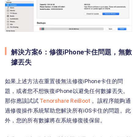
解決方案6：修復iPhone卡住問題，無數
據丟失
如果上述方法在重置後無法修復iPhone卡住的問
題，或者您不想恢復iPhone以避免任何數據丟失。
那你應該試試
Tenorshare ReiBoot
。該程序能夠通
過修復操作系統幫助您解決所有iOS卡住的問題。此
外，您的所有數據將在系統修復後保留。