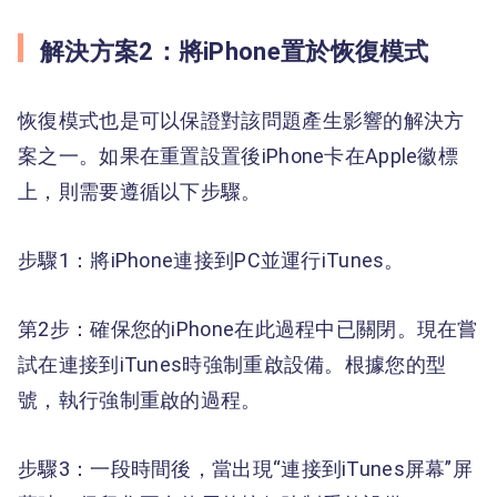
解決方案2：將iPhone置於恢復模式
恢復模式也是可以保證對該問題產生影響的解決方
案之一。如果在重置設置後iPhone卡在Apple徽標
上，則需要遵循以下步驟。
步驟1：將iPhone連接到PC並運行iTunes。
第2步：確保您的iPhone在此過程中已關閉。現在嘗
試在連接到iTunes時強制重啟設備。根據您的型
號，執行強制重啟的過程。
步驟3：一段時間後，當出現“連接到iTunes屏幕”屏