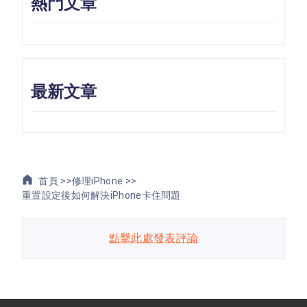
熱門文章
最新文章
首頁 >>
修理iPhone >>
重置設定後如何解決iPhone卡住問題
點擊此處發表評論