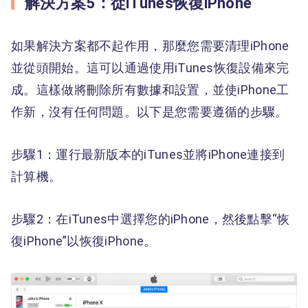
解決方案5：從iTunes恢復iPhone
如果解決方案都不起作用，那麼您需要清理iPhone
並從頭開始。這可以通過使用iTunes恢復設備來完
成。這樣做將刪除所有數據和設置，並使iPhone工
作新，沒有任何問題。以下是您需要遵循的步驟。
步驟1：運行最新版本的iTunes並將iPhone連接到
計算機。
步驟2：在iTunes中選擇您的iPhone，然後點擊“恢
復iPhone”以恢復iPhone。