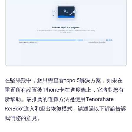
在堅果殼中，您只需查看topo 5解決方案，如果在
重置所有設置後iPhone卡在進度條上，它將對您有
所幫助。最推薦的選擇方法是使用Tenorshare
ReiBoot進入和退出恢復模式。請通過以下評論告訴
我們您的意見。