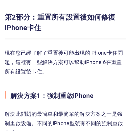
第2部分：重置所有設置後如何修復
iPhone卡住
現在您已經了解了重置後可能出現的iPhone卡住問
題，這裡有一些解決方案可以幫助iPhone 6在重置
所有設置後卡住。
解決方案1：強制重啟iPhone
解決此問題的最簡單和最簡單的解決方案之一是強
制重啟設備。不同的iPhone型號有不同的強制重啟