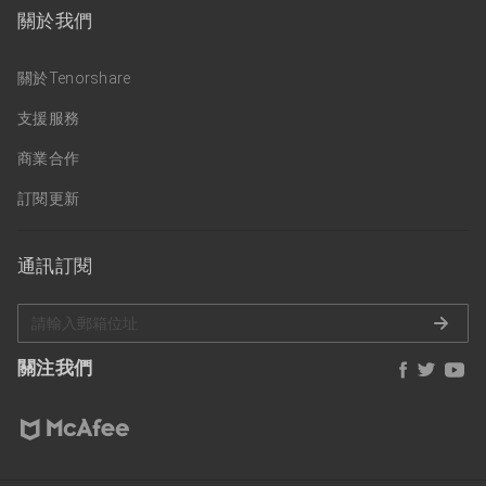
關於我們
關於Tenorshare
支援服務
商業合作
訂閱更新
通訊訂閱
關注我們