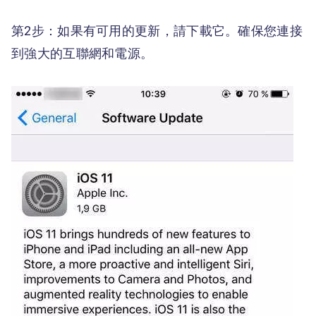
第2步：如果有可用的更新，請下載它。確保您連接
到強大的互聯網和電源。