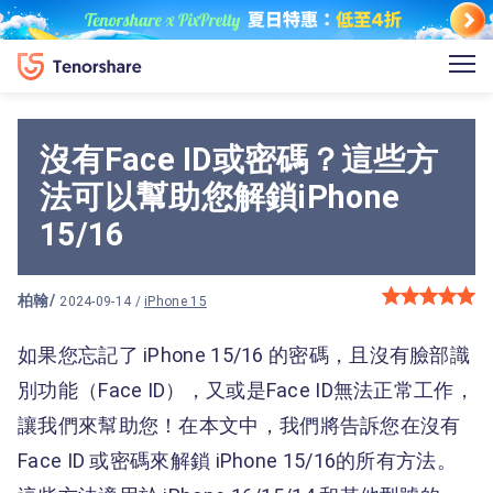
沒有Face ID或密碼？這些方
法可以幫助您解鎖iPhone
15/16
柏翰
/
2024-09-14 /
iPhone 15
如果您忘記了 iPhone 15/16 的密碼，且沒有臉部識
別功能（Face ID），又或是Face ID無法正常工作，
讓我們來幫助您！在本文中，我們將告訴您在沒有
Face ID 或密碼來解鎖 iPhone 15/16的所有方法。