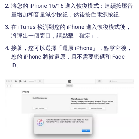
將您的 iPhone 15/16 進入恢復模式：連續按壓音
量增加和音量減少按鈕，然後按住電源按鈕。
在 iTunes 檢測到您的 iPhone 進入恢復模式後，
將彈出一個窗口，請點擊「確定」。
接著，您可以選擇「還原 iPhone」，點擊它後，
您的 iPhone 將被還原，且不需要密碼和 Face
ID。