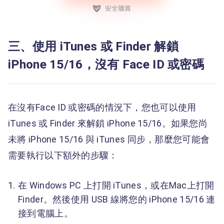
三、使用 iTunes 或 Finder 解鎖
iPhone 15/16，沒有 Face ID 或密碼
在沒有Face ID 或密碼的情況下，您也可以使用
iTunes 或 Finder 來解鎖 iPhone 15/16。如果您尚
未將 iPhone 15/16 與 iTunes 同步，那麼您可能會
需要執行以下額外的步驟：
在 Windows PC 上打開 iTunes，或在Mac上打開
Finder。然後使用 USB 線將您的 iPhone 15/16 連
接到電腦上。