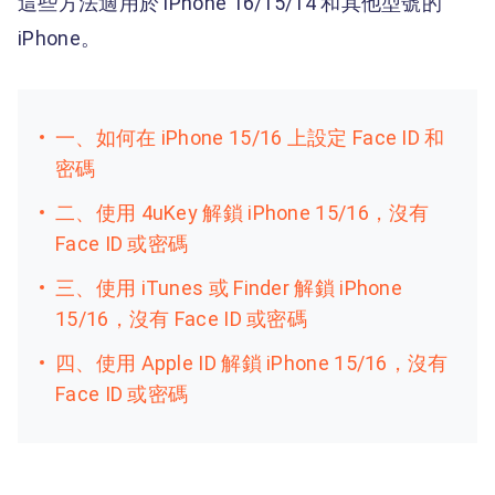
這些方法適用於 iPhone 16/15/14 和其他型號的
iPhone。
一、如何在 iPhone 15/16 上設定 Face ID 和
密碼
二、使用 4uKey 解鎖 iPhone 15/16，沒有
Face ID 或密碼
三、使用 iTunes 或 Finder 解鎖 iPhone
15/16，沒有 Face ID 或密碼
四、使用 Apple ID 解鎖 iPhone 15/16，沒有
Face ID 或密碼