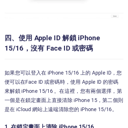
四、使用 Apple ID 解鎖 iPhone
15/16，沒有 Face ID 或密碼
如果您可以登入在 iPhone 15/16 上的 Apple ID，您
便可以在Face ID 或密碼時，使用 Apple ID 的密碼
來解鎖 iPhone 15/16 。在這裡，您有兩個選擇，第
一個是在鎖定畫面上直接清除 iPhone 15，第二個則
是在 iCloud 網站上遠端清除您的 iPhone 15/16。
1. 在鎖定畫面上清除 iPhone 15/16