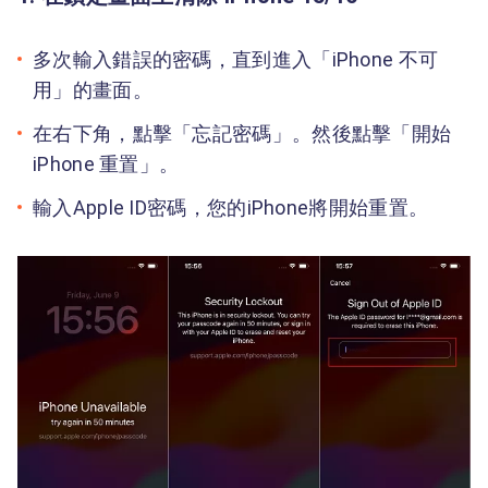
多次輸入錯誤的密碼，直到進入「iPhone 不可
用」的畫面。
在右下角，點擊「忘記密碼」。然後點擊「開始
iPhone 重置」。
輸入Apple ID密碼，您的iPhone將開始重置。