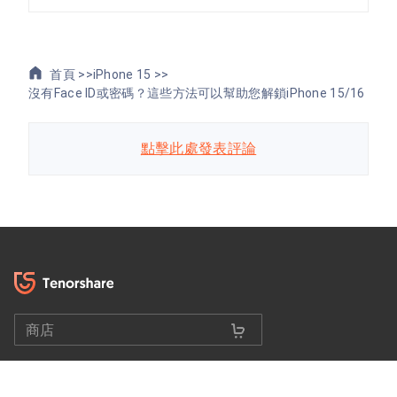
首頁 >>
iPhone 15 >>
沒有Face ID或密碼？這些方法可以幫助您解鎖iPhone 15/16
點擊此處發表評論
商店
選擇語言