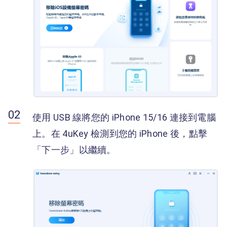
使用 USB 線將您的 iPhone 15/16 連接到電腦
上。在 4uKey 檢測到您的 iPhone 後，點擊
「下一步」以繼續。