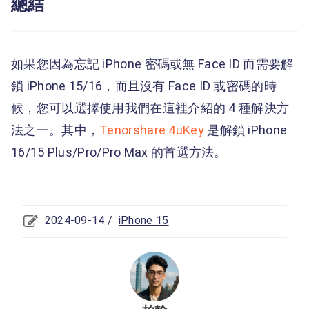
總結
如果您因為忘記 iPhone 密碼或無 Face ID 而需要解
鎖 iPhone 15/16，而且沒有 Face ID 或密碼的時
候，您可以選擇使用我們在這裡介紹的 4 種解決方
法之一。其中，
Tenorshare 4uKey
是解鎖 iPhone
16/15 Plus/Pro/Pro Max 的首選方法。
2024-09-14 /
iPhone 15