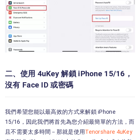
二、使用 4uKey 解鎖 iPhone 15/16，
沒有 Face ID 或密碼
我們希望您能以最高效的方式來解鎖 iPhone
15/16，因此我們將首先為您介紹最簡單的方法，而
且不需要太多時間－那就是使用
Tenorshare 4uKey