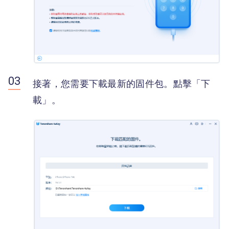
接著，您需要下載最新的固件包。點擊「下
載」。