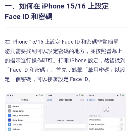
一、如何在 iPhone 15/16 上設定
Face ID 和密碼
在 iPhone 15/16 上設定 Face ID 和密碼非常簡單，
您只需要找到可以設定密碼的地方，並按照營幕上
的指示進行操作即可。打開 iPhone 設定，然後找到
「Face ID 和密碼」。首先，點擊「啟用密碼」以設
定一個密碼，可以接著設定 Face ID。