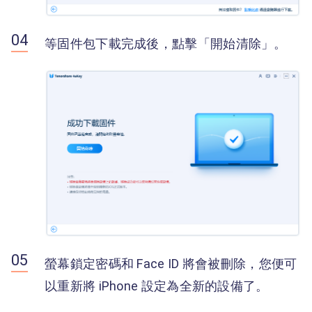
等固件包下載完成後，點擊「開始清除」。
螢幕鎖定密碼和 Face ID 將會被刪除，您便可
以重新將 iPhone 設定為全新的設備了。