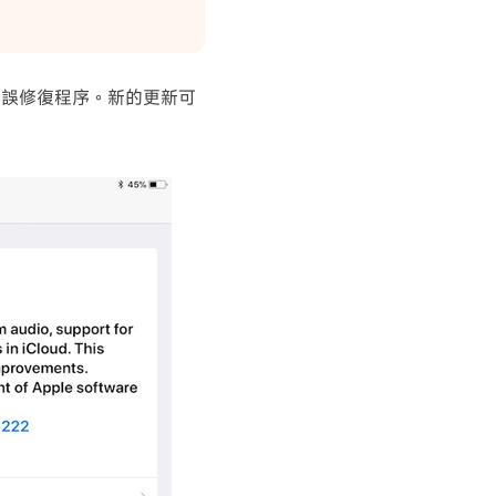
錯誤修復程序。新的更新可