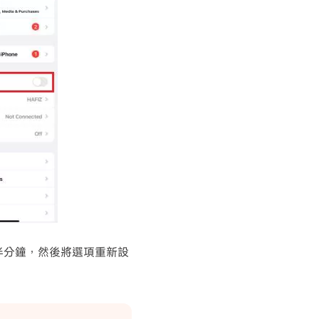
約半分鐘，然後將選項重新設