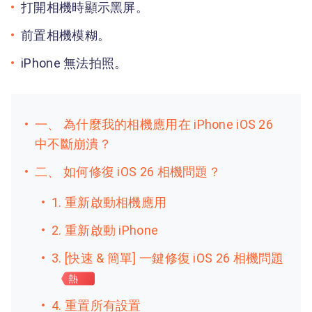
打開相機時顯示黑屏。
前置相機模糊。
iPhone 無法拍照。
一、 為什麼我的相機應用在 iPhone iOS 26
中不斷崩潰？
二、 如何修復 iOS 26 相機問題？
1. 重新啟動相機應用
2. 重新啟動 iPhone
3. [快速 & 簡單] 一鍵修復 iOS 26 相機問題
熱
4. 重置所有設置