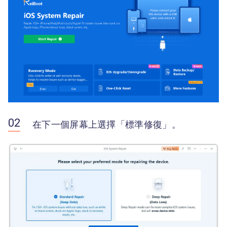
在下一個屏幕上選擇「標準修復」。