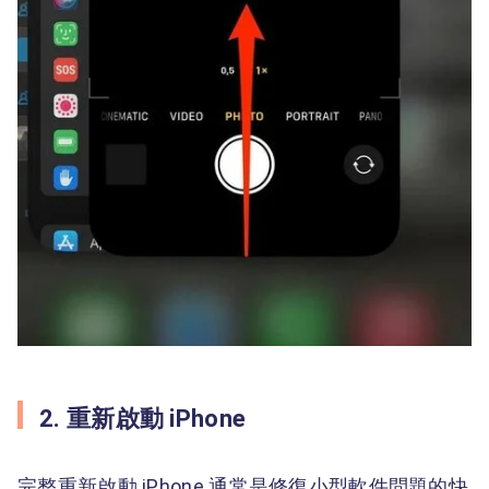
2. 重新啟動 iPhone
完整重新啟動 iPhone 通常是修復小型軟件問題的快