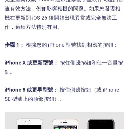
速有效方法，例如影響相機的問題。如果您發現相
機在更新到 iOS 26 後開始出現異常或完全無法工
作，這種方法特別有用。
步驟 1：
根據您的 iPhone 型號找到相應的按鈕：
iPhone X 或更新型號：
按住側邊按鈕和任一音量按
鈕。
iPhone 8 或更早型號：
按住側邊按鈕（或 iPhone
SE 型號上的頂部按鈕）。