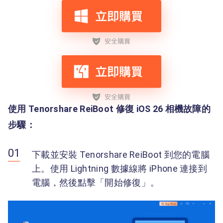
使用 Tenorshare ReiBoot 修復 iOS 26 相機故障的
步驟：
下載並安裝 Tenorshare ReiBoot 到您的電腦
上。使用 Lightning 數據線將 iPhone 連接到
電腦，然後點擊「開始修復」。