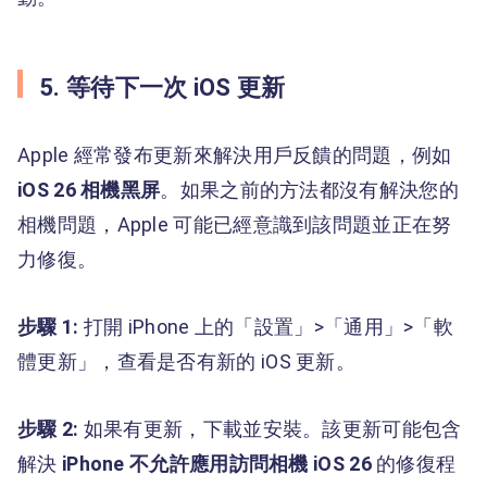
5. 等待下一次 iOS 更新
Apple 經常發布更新來解決用戶反饋的問題，例如
iOS 26 相機黑屏
。如果之前的方法都沒有解決您的
相機問題，Apple 可能已經意識到該問題並正在努
力修復。
步驟 1:
打開 iPhone 上的「設置」>「通用」>「軟
體更新」，查看是否有新的 iOS 更新。
步驟 2:
如果有更新，下載並安裝。該更新可能包含
解決
iPhone 不允許應用訪問相機 iOS 26
的修復程