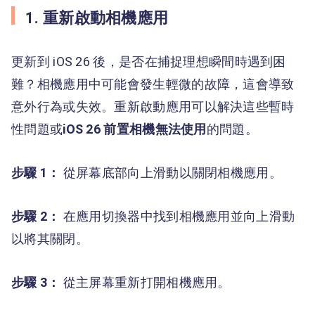
1. 重新啟動相機應用
更新到 iOS 26 後，是否在捕捉理想瞬間時遇到困
難？相機應用中可能會發生輕微的故障，這會導致
意外行為或失效。重新啟動應用可以解決這些暫時
性問題或
iOS 26 前置相機無法使用
的問題。
步驟 1：
從屏幕底部向上滑動以關閉相機應用。
步驟 2：
在應用切換器中找到相機應用並向上滑動
以將其關閉。
步驟 3：
從主屏幕重新打開相機應用。