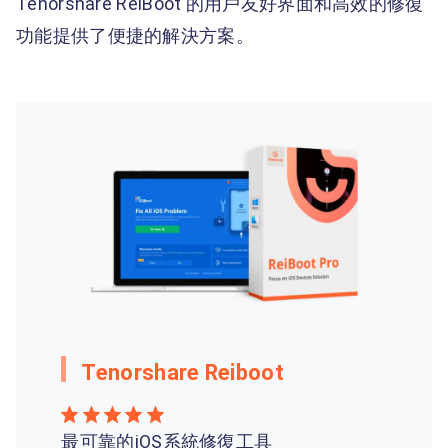
Tenorshare ReiBoot 的用戶友好界面和高效的修復
功能提供了便捷的解決方案。
Tenorshare Reiboot
最可靠的iOS系統修復工具