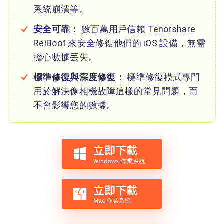
系統崩潰等。
安全可靠：
數百萬用戶信賴 Tenorshare
ReiBoot 來安全修復他們的 iOS 設備，無需
擔心數據丟失。
標準修復與深度修復：
標準修復模式專門
用於解決像相機故障這樣的常見問題，而
不會影響您的數據。