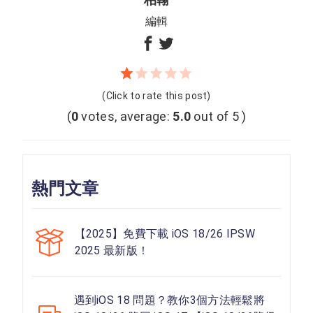
編輯
(Click to rate this post)
(
0
votes, average:
5.0
out of 5 )
熱門文章
【2025】免費下載 iOS 18/26 IPSW
2025 最新版！
遇到iOS 18 問題？教你3個方法輕鬆將