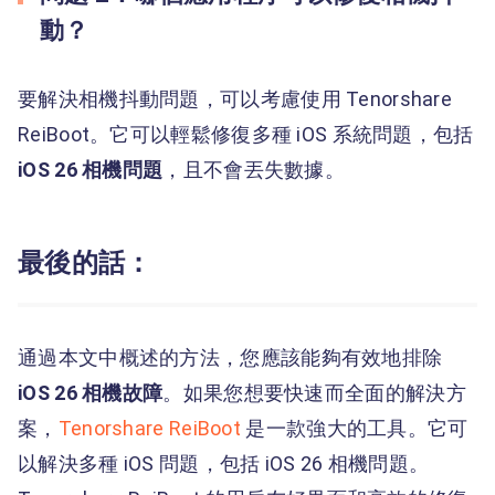
動？
要解決相機抖動問題，可以考慮使用 Tenorshare
ReiBoot。它可以輕鬆修復多種 iOS 系統問題，包括
iOS 26 相機問題
，且不會丟失數據。
最後的話：
通過本文中概述的方法，您應該能夠有效地排除
iOS 26 相機故障
。如果您想要快速而全面的解決方
案，
Tenorshare ReiBoot
是一款強大的工具。它可
以解決多種 iOS 問題，包括 iOS 26 相機問題。