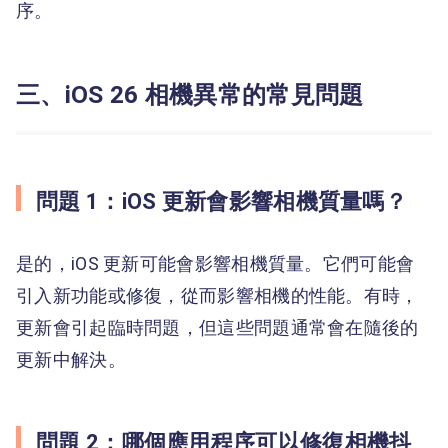
序。
三、iOS 26 相機異常的常見問題
問題 1：iOS 更新會影響相機質量嗎？
是的，iOS 更新可能會影響相機質量。它們可能會
引入新功能或修復，從而影響相機的性能。有時，
更新會引起臨時問題，但這些問題通常會在隨後的
更新中解決。
問題 2：哪個應用程序可以修復相機抖