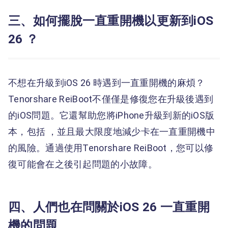
三、如何擺脫一直重開機以更新到iOS
26 ？
不想在升級到iOS 26 時遇到一直重開機的麻煩？
Tenorshare ReiBoot不僅僅是修復您在升級後遇到
的iOS問題。它還幫助您將iPhone升級到新的iOS版
本，包括 ，並且最大限度地減少卡在一直重開機中
的風險。通過使用Tenorshare ReiBoot，您可以修
復可能會在之後引起問題的小故障。
四、人們也在問關於iOS 26 一直重開
機的問題