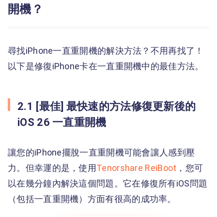
開機？
尋找iPhone一直重開機的解決方法？不用再找了！
以下是修復iPhone卡在一直重開機中的最佳方法。
2.1 [最佳] 最快速的方法修復更新後的
iOS 26 一直重開機
讓您的iPhone擺脫一直重開機可能會讓人感到壓
力。但幸運的是，使用
Tenorshare ReiBoot
，您可
以在幾分鐘內解決這個問題。它在修復所有iOS問題
（包括一直重開機）方面有很高的成功率。