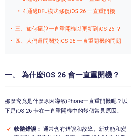
4.通過DFU模式修復iOS 26 一直重開機
三、如何擺脫一直重開機以更新到iOS 26 ？
四、人們還問關於iOS 26 一直重開機的問題
一、 為什麼iOS 26 會一直重開機？
那麼究竟是什麼原因導致iPhone一直重開機呢？以
下是iOS 26 卡在一直重開機中的幾個常見原因。
軟體錯誤：
通常含有錯誤和故障。新功能和變