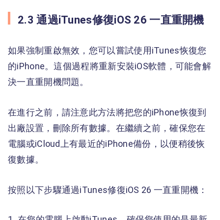
2.3 通過iTunes修復iOS 26 一直重開機
如果強制重啟無效，您可以嘗試使用iTunes恢復您
的iPhone。這個過程將重新安裝iOS軟體，可能會解
決一直重開機問題。
在進行之前，請注意此方法將把您的iPhone恢復到
出廠設置，刪除所有數據。在繼續之前，確保您在
電腦或iCloud上有最近的iPhone備份，以便稍後恢
復數據。
按照以下步驟通過iTunes修復iOS 26 一直重開機：
在您的電腦上啟動iTunes。確保您使用的是最新