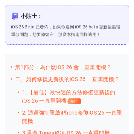
小貼士：
iOS 26 Beta 已發佈，如果你遇到 iOS 26 beta 更新後循環
重啟問題，想要修復它，那麼本指南同樣適用！
第1部分：為什麼iOS 26 會一直重開機？
二、如何修復更新後的iOS 26 一直重開機？
1. 【最佳】最快速的方法修復更新後的
iOS 26 一直重開機
熱門
2. 通過強制重啟iPhone修復iOS 26 一直重
開機
3.通過iTunes修復iOS 26 一直重開機