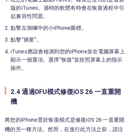
版的iTunes。過時的軟體有時會在恢復過程中引
起兼容性問題。
點擊左側欄中的小iPhone圖標。
點擊“摘要”。
iTunes應該會檢測到您的iPhone並在電腦屏幕上
顯示一個選項。選擇“恢復”並按照屏幕上的指示
操作。
2.4 通過DFU模式修復iOS 26 一直重開
機
將您的iPhone置於恢復模式是修復iOS 26 一直重開
機的另一種方法。然而，在進行此方法之前，請注