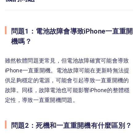
問題1：電池故障會導致iPhone一直重開
機嗎？
雖然軟體問題更常見，但電池故障確實可能會導致
iPhone一直重開機。電池故障可能在更新時無法提
供足夠穩定的電源，可能會引起導致一直重開機的
故障。同樣，故障電池也可能影響iPhone的整體穩
定性，導致一直重開機問題。
問題2：死機和一直重開機有什麼區別？