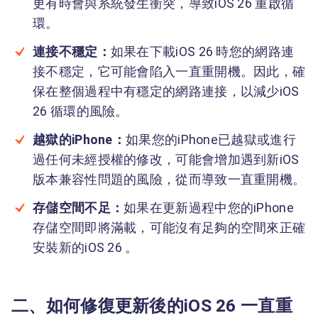
更有時會與系統發生衝突，導致iOS 26 重啟循
環。
連接不穩定：
如果在下載iOS 26 時您的網路連
接不穩定，它可能會陷入一直重開機。因此，確
保在整個過程中有穩定的網路連接，以減少iOS
26 循環的風險。
越獄的iPhone：
如果您的iPhone已越獄或進行
過任何未經授權的修改，可能會增加遇到新iOS
版本兼容性問題的風險，從而導致一直重開機。
存儲空間不足：
如果在更新過程中您的iPhone
存儲空間即將滿載，可能沒有足夠的空間來正確
安裝新的iOS 26 。
二、如何修復更新後的iOS 26 一直重