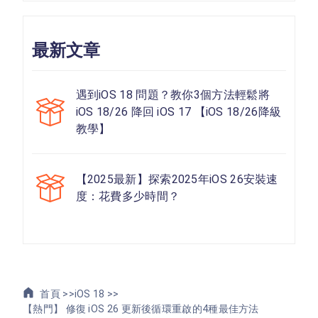
最新文章
遇到iOS 18 問題？教你3個方法輕鬆將
iOS 18/26 降回 iOS 17 【iOS 18/26降級
教學】
【2025最新】探索2025年iOS 26安裝速
度：花費多少時間？
首頁 >>
iOS 18 >>
【熱門】 修復 iOS 26 更新後循環重啟的4種最佳方法