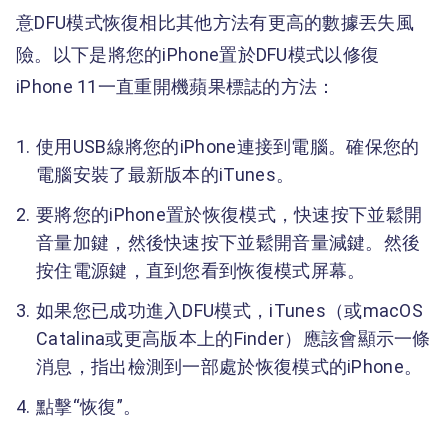
意DFU模式恢復相比其他方法有更高的數據丟失風
險。以下是將您的iPhone置於DFU模式以修復
iPhone 11一直重開機蘋果標誌的方法：
使用USB線將您的iPhone連接到電腦。確保您的
電腦安裝了最新版本的iTunes。
要將您的iPhone置於恢復模式，快速按下並鬆開
音量加鍵，然後快速按下並鬆開音量減鍵。然後
按住電源鍵，直到您看到恢復模式屏幕。
如果您已成功進入DFU模式，iTunes（或macOS
Catalina或更高版本上的Finder）應該會顯示一條
消息，指出檢測到一部處於恢復模式的iPhone。
點擊“恢復”。