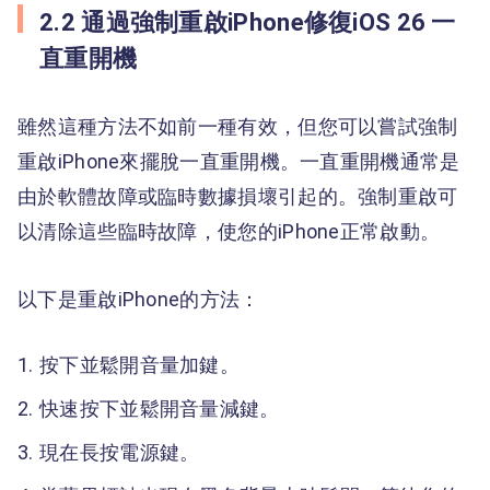
2.2 通過強制重啟iPhone修復iOS 26 一
直重開機
雖然這種方法不如前一種有效，但您可以嘗試強制
重啟iPhone來擺脫一直重開機。一直重開機通常是
由於軟體故障或臨時數據損壞引起的。強制重啟可
以清除這些臨時故障，使您的iPhone正常啟動。
以下是重啟iPhone的方法：
按下並鬆開音量加鍵。
快速按下並鬆開音量減鍵。
現在長按電源鍵。