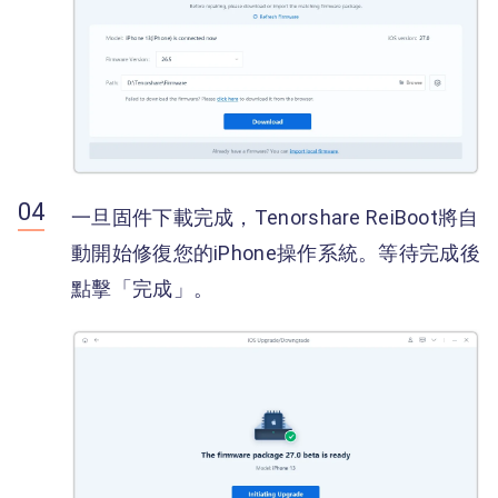
一旦固件下載完成，Tenorshare ReiBoot將自
動開始修復您的iPhone操作系統。等待完成後
點擊「完成」。