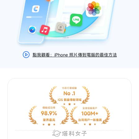
點我觀看：iPhone 照片傳到電腦的最佳方法