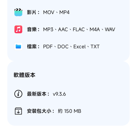
影片：
MOV、MP4
音樂：
MP3、AAC、FLAC、M4A、WAV
檔案：
PDF、DOC、Excel、TXT
軟體版本
最新版本：
v9.3.6
安裝包大小：
約 150 MB