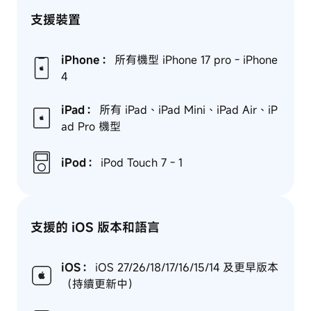
支援裝置
iPhone：
所有機型 iPhone 17 pro - iPhone
4
iPad：
所有 iPad、iPad Mini、iPad Air、iP
ad Pro 機型
iPod：
iPod Touch 7 - 1
支援的 iOS 版本和語言
iOS：
iOS 27/26/18/17/16/15/14 及更早版本
（持續更新中）