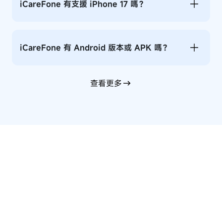
iCareFone 有支援 iPhone 17 嗎？
iCareFone 有 Android 版本或 APK 嗎？
查看更多